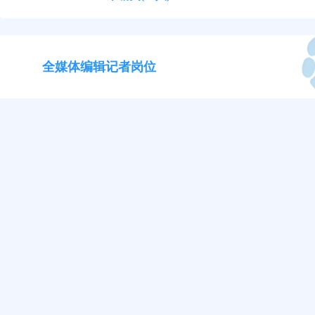
全媒体编辑记者岗位